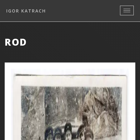
IGOR KATRACH
ROD